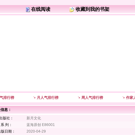
在线阅读
收藏到我的书架
气排行榜
月人气排行榜
周人气排行榜
作家
关信息：
出版社：
新月文化
系 列：
蓝海原创 E86001
出版日期：
2020-04-29