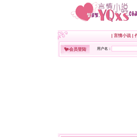
|
言情小说
|
会员登陆