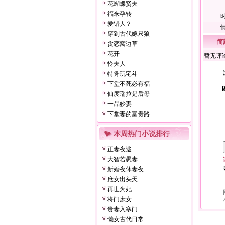
花蝴蝶贤夫
福来孕转
爱错人？
穿到古代嫁只狼
简
贪恋窝边草
花开
暂无评
怜夫人
特务玩宅斗
下堂不死必有福
仙度瑞拉是后母
一品妙妻
下堂妻的富贵路
本周热门小说排行
正妻夜逃
大智若愚妻
新婚夜休妻夜
庶女出头天
再世为妃
将门庶女
贵妻入寒门
懒女古代日常