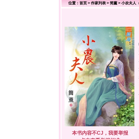
位置：
首页
>
作家列表
>
简薰
>
小农夫人
本书内容不CJ，我要举报