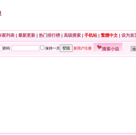
作家列表
|
最新更新
|
热门排行榜
|
高级搜索
|
手机站
|
繁體中文
|
设为首
搜索小说