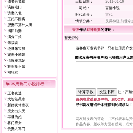
傻妻有傻福
出版日期：
2011-01-19
误嫁宅门
网 站：
言情小说
诱妻入瓮
时代背景：
古代
王妃不圆房
情节分类：
灵异神怪,前世今
肥妻不落外人田
香弥
作品
财神抢妻
的评论：
拐回前妻
满分二娘
暂无评论
笨福晋
游客也可发表书评，只有注册用户发
绝世笨宝贝
宠养小笨婢
匿名发表书评用户名(已登陆用户无需
情缠桃花妃
将军夜不眠
祸狂君
本周热门小说排行
注：严禁使
正妻夜逃
大智若愚妻
请勿在此处刷屏寻书、刷QQ群、刷
寻书网友请点击本连接到论坛求助！
新婚夜休妻夜
庶女出头天
再世为妃
网友所发表的评论，并不代表本站赞
将门庶女
作品内容、版权等方面有质疑，或对
贵妻入寒门