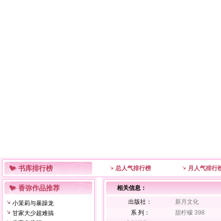
书库排行榜
总人气排行榜
月人气排行
香弥作品推荐
相关信息：
出版社：
新月文化
小茉莉与暴躁龙
系 列：
甜柠檬 398
甘家大少超难搞