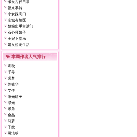
懒女古代日常
福来孕转
小女踩高门
京城有娇医
姑娘出手富满门
石心哑娘子
王妃下堂乐
嫡女娇宠生活
本周作者人气排行
寄秋
千寻
裘梦
陈毓华
艾佟
阳光晴子
绿光
米乐
金晶
莳萝
子纹
黑洁明