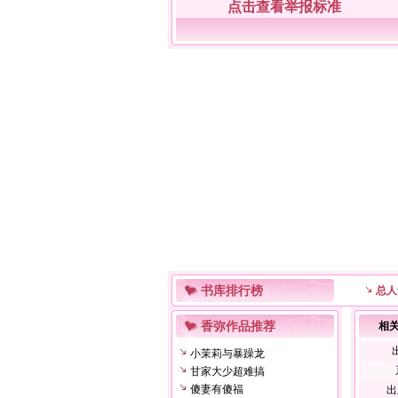
点击查看举报标准
书库排行榜
总人
香弥作品推荐
相
小茉莉与暴躁龙
甘家大少超难搞
傻妻有傻福
出