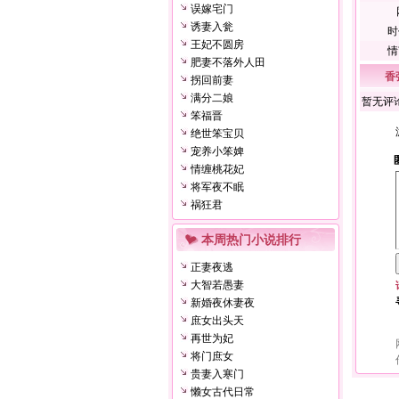
误嫁宅门
诱妻入瓮
时
王妃不圆房
情
肥妻不落外人田
香
拐回前妻
满分二娘
暂无评
笨福晋
绝世笨宝贝
宠养小笨婢
情缠桃花妃
将军夜不眠
祸狂君
本周热门小说排行
正妻夜逃
大智若愚妻
新婚夜休妻夜
庶女出头天
再世为妃
将门庶女
贵妻入寒门
懒女古代日常