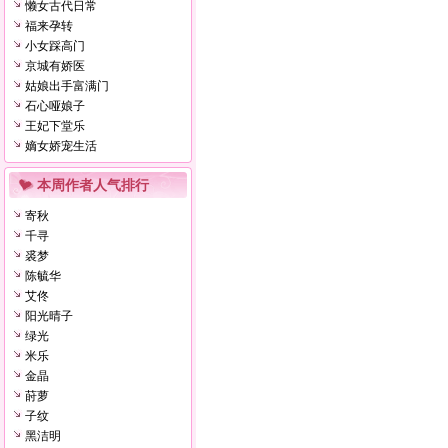
懒女古代日常
福来孕转
小女踩高门
京城有娇医
姑娘出手富满门
石心哑娘子
王妃下堂乐
嫡女娇宠生活
本周作者人气排行
寄秋
千寻
裘梦
陈毓华
艾佟
阳光晴子
绿光
米乐
金晶
莳萝
子纹
黑洁明