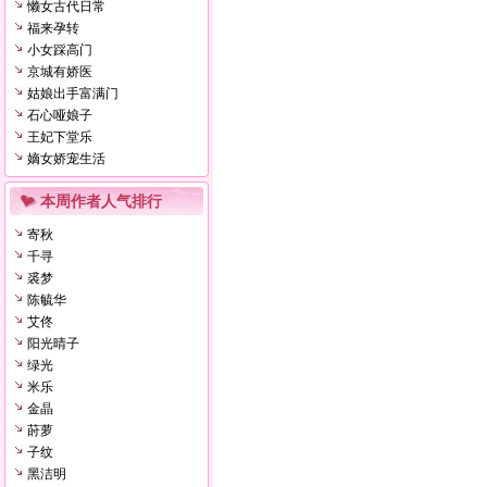
懒女古代日常
福来孕转
小女踩高门
京城有娇医
姑娘出手富满门
石心哑娘子
王妃下堂乐
嫡女娇宠生活
本周作者人气排行
寄秋
千寻
裘梦
陈毓华
艾佟
阳光晴子
绿光
米乐
金晶
莳萝
子纹
黑洁明