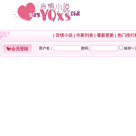
|
言情小说
|
作家列表
|
最新更新
|
热门排行
会员登陆