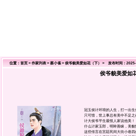
位置：
首页
>
作家列表
>
蔡小雀
>
侯爷貌美爱如花（下）
> 发布时间：2025-0
侯爷貌美爱如
冠玉侯计环琅的人生，打一出生
只可惜，世上事总有美中不足之
计大侯爷平生最恨人家说他美！
什么计家玉郎，明眸善睐，美貌
这些传言在宫廷民间大街小巷四