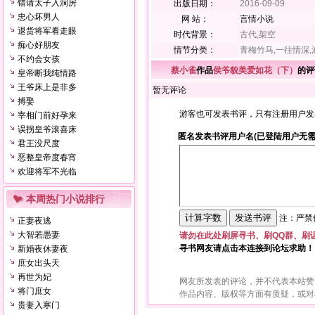
错请太子入洞房
出版日期：
2016-09-09
忠心坏男人
网 站：
言情小说
退货将军看走眼
时代背景：
古代,架空
痴心好朋友
情节分类：
青梅竹马,一往情深
不约会女孩
蔡小雀
作品
侯爷貌美爱如花（下）
的评
皇帝断我纯情路
王爷床上是非多
暂无评论
搏娶
游客也可发表书评，只有注册用户发
宰相门前好孕来
误拐皇爷滚喜床
匿名发表书评用户名(已登陆用户无需
君王没尺度
恶整皇帝度春宵
欢迎将军不光临
本周热门小说排行
注：严禁使
正妻夜逃
大智若愚妻
请勿在此处刷屏寻书、刷QQ群、刷
寻书网友请点击本连接到论坛求助！
新婚夜休妻夜
庶女出头天
再世为妃
网友所发表的评论，并不代表本站赞
将门庶女
作品内容、版权等方面有质疑，或对
贵妻入寒门