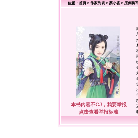
位置：
首页
>
作家列表
>
蔡小雀
>
压倒将
本书内容不CJ，我要举报
点击查看举报标准