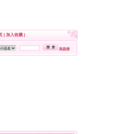
页
|
加入收藏
|
高级搜