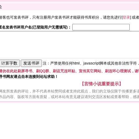
论
游客也可发表书评，只有注册用户发表书评才能获得书库积分，请您先进行[
登录
] 或
匿名发表书评用户名(已登陆用户无需填写)：
注：严禁使用任何html、javascript脚本或其他非法性字
请勿在此处刷屏寻书、刷QQ群、刷诅咒连环贴、宣传其它网站、刷连环心理测试，谢
寻书网友请点击本连接到论坛求助！
【言情小说重要提示】
网友所发表的评论，并不代表本站赞同或者支持此观点，我们的立场仅限于传播更多
作品内容、版权等方面有质疑，或对本站有意见建议请到交流区发帖或查看帮助，感