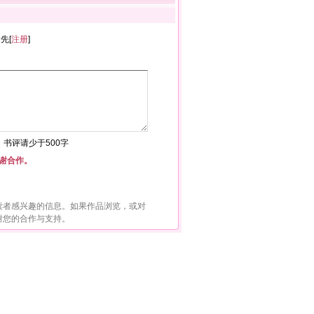
者先[
注册
]
符，书评请少于500字
谢合作。
读者感兴趣的信息。如果作品浏览，或对
谢您的合作与支持。