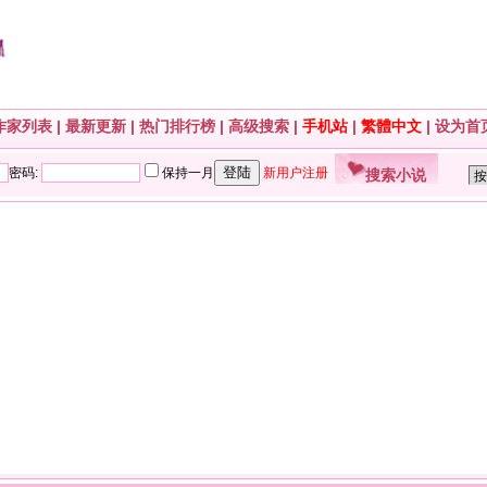
作家列表
|
最新更新
|
热门排行榜
|
高级搜索
|
手机站
|
繁體中文
|
设为首
搜索小说