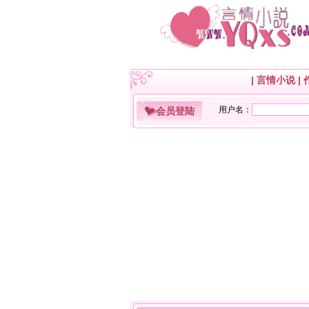
|
言情小说
|
会员登陆