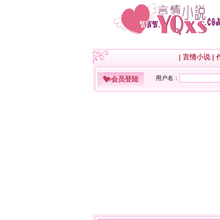
|
言情小说
|
会员登陆