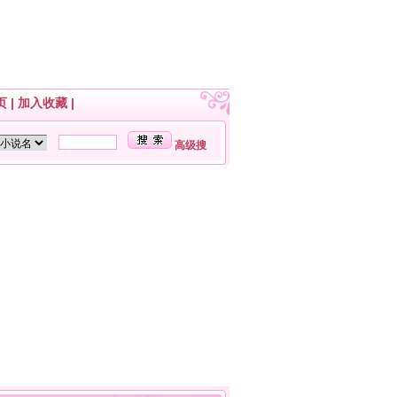
页
|
加入收藏
|
高级搜