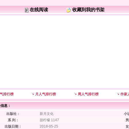
在线阅读
收藏到我的书架
气排行榜
月人气排行榜
周人气排行榜
作家
关信息：
出版社：
新月文化
小
系 列：
甜柠檬 1147
男
出版日期：
2018-05-25
女