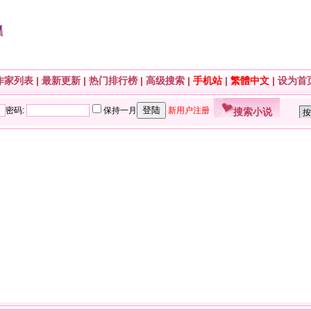
作家列表
|
最新更新
|
热门排行榜
|
高级搜索
|
手机站
|
繁體中文
|
设为首
搜索小说