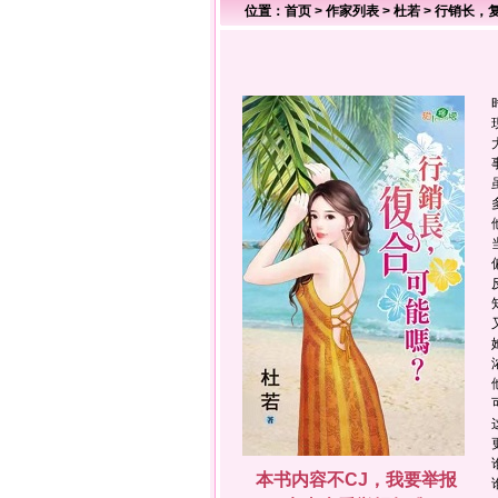
位置：
首页
>
作家列表
>
杜若
>
行销长，
本书内容不CJ，我要举报