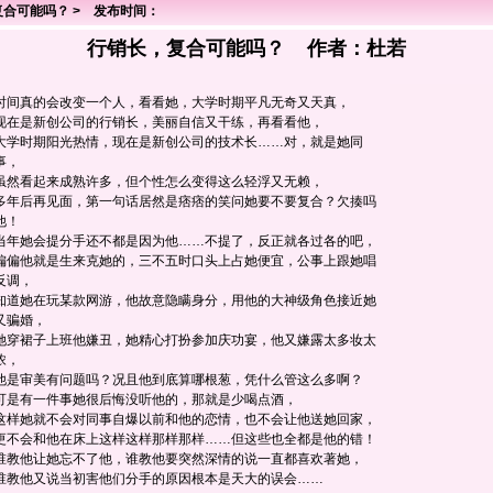
复合可能吗？
> 发布时间：
行销长，复合可能吗？ 作者：
杜若
时间真的会改变一个人，看看她，大学时期平凡无奇又天真，
现在是新创公司的行销长，美丽自信又干练，再看看他，
大学时期阳光热情，现在是新创公司的技术长……对，就是她同
事，
虽然看起来成熟许多，但个性怎么变得这么轻浮又无赖，
多年后再见面，第一句话居然是痞痞的笑问她要不要复合？欠揍吗
他！
当年她会提分手还不都是因为他……不提了，反正就各过各的吧，
偏偏他就是生来克她的，三不五时口头上占她便宜，公事上跟她唱
反调，
知道她在玩某款网游，他故意隐瞒身分，用他的大神级角色接近她
又骗婚，
她穿裙子上班他嫌丑，她精心打扮参加庆功宴，他又嫌露太多妆太
浓，
他是审美有问题吗？况且他到底算哪根葱，凭什么管这么多啊？
可是有一件事她很后悔没听他的，那就是少喝点酒，
这样她就不会对同事自爆以前和他的恋情，也不会让他送她回家，
更不会和他在床上这样这样那样那样……但这些也全都是他的错！
谁教他让她忘不了他，谁教他要突然深情的说一直都喜欢著她，
谁教他又说当初害他们分手的原因根本是天大的误会……