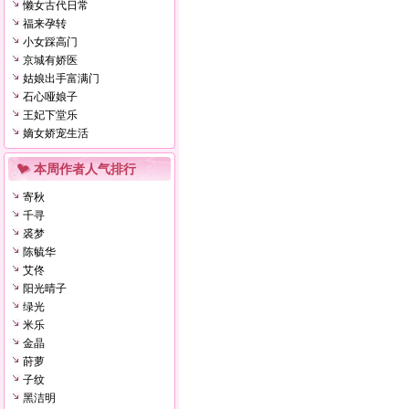
懒女古代日常
福来孕转
小女踩高门
京城有娇医
姑娘出手富满门
石心哑娘子
王妃下堂乐
嫡女娇宠生活
本周作者人气排行
寄秋
千寻
裘梦
陈毓华
艾佟
阳光晴子
绿光
米乐
金晶
莳萝
子纹
黑洁明