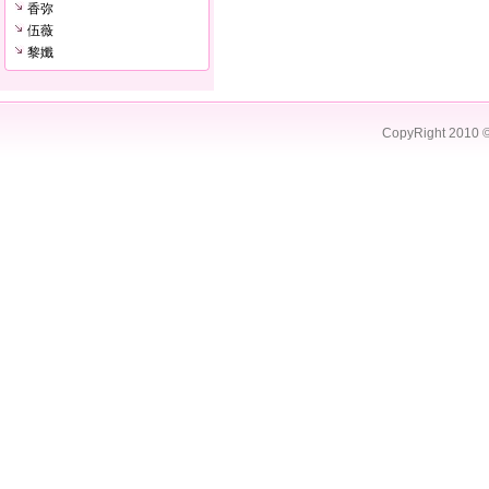
香弥
伍薇
黎孅
CopyRight 2010 