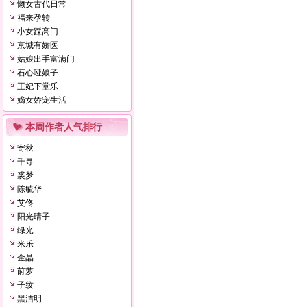
懒女古代日常
福来孕转
小女踩高门
京城有娇医
姑娘出手富满门
石心哑娘子
王妃下堂乐
嫡女娇宠生活
本周作者人气排行
寄秋
千寻
裘梦
陈毓华
艾佟
阳光晴子
绿光
米乐
金晶
莳萝
子纹
黑洁明