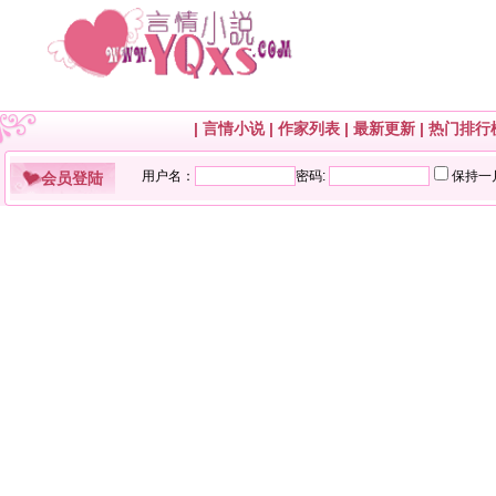
|
言情小说
|
作家列表
|
最新更新
|
热门排行
会员登陆