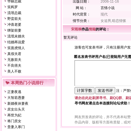
华丽总裁
出版日期：
2006-11-16
笑阎罗
网 站：
言情小说
流氓总裁
时代背景：
现代
野蛮前夫
情节分类：
女追男,暗恋情愫
冲喜老婆
宋雨桐
作品
情颠
的评论：
绑架前妻
流氓未婚夫
暂无评论
结婚再说爱
游客也可发表书评，只有注册用户发
笑面虎情人
真假夫君
匿名发表书评用户名(已登陆用户无需
无敌前夫
不良痞夫
美人不败
本周热门小说排行
注：严禁使
正妻夜逃
大智若愚妻
请勿在此处刷屏寻书、刷QQ群、刷
寻书网友请点击本连接到论坛求助！
新婚夜休妻夜
庶女出头天
再世为妃
网友所发表的评论，并不代表本站赞
将门庶女
作品内容、版权等方面有质疑，或对
贵妻入寒门