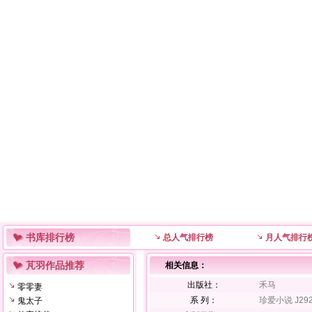
书库排行榜
总人气排行榜
月人气排行
芃羽作品推荐
相关信息：
出版社：
禾马
零零妻
系 列：
珍爱小说 J29
鬼太子