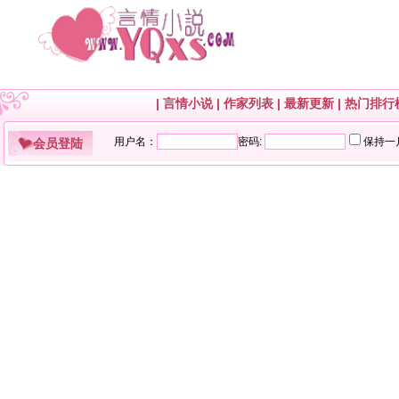
|
言情小说
|
作家列表
|
最新更新
|
热门排行
会员登陆