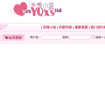
|
言情小说
|
作家列表
|
最新更新
|
热门排行
会员登陆