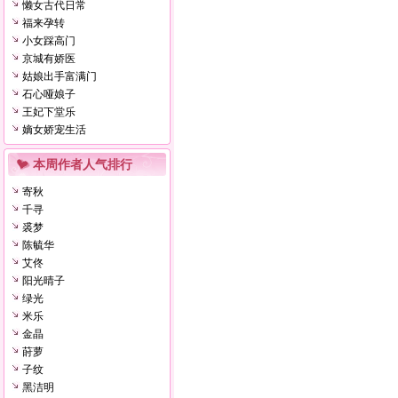
懒女古代日常
福来孕转
小女踩高门
京城有娇医
姑娘出手富满门
石心哑娘子
王妃下堂乐
嫡女娇宠生活
本周作者人气排行
寄秋
千寻
裘梦
陈毓华
艾佟
阳光晴子
绿光
米乐
金晶
莳萝
子纹
黑洁明