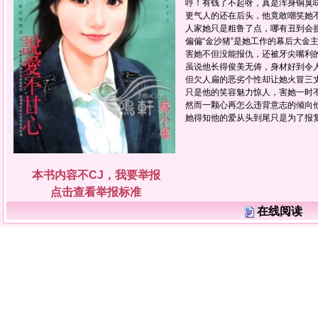
哼！有钱了不起呀，真是浑身铜臭
更气人的还在后头，他竟敢嘲笑她
人家她只是粗鲁了点，哪有丑到会
偏偏“金沙猪”是她工作的幕后大金
害她不但没能报仇，还被牙尖嘴利
虽说他长得俊美无俦，身材好到令
但欠人扁的恶劣个性却让她火冒三
只是他的笑容魅力惊人，害她一时
然而一颗心再怎么违背意志的倾向
她得知他的爱从头到尾只是为了报
本书内容不CJ，我要举报
点击查看举报标准
在线阅读