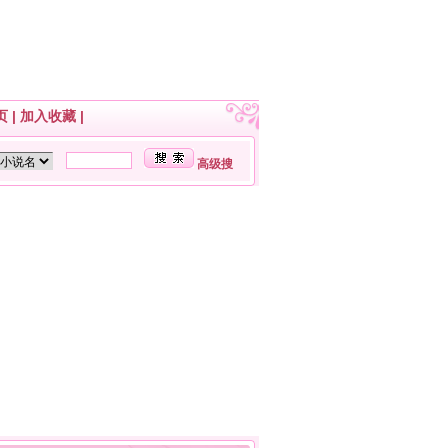
页
|
加入收藏
|
高级搜