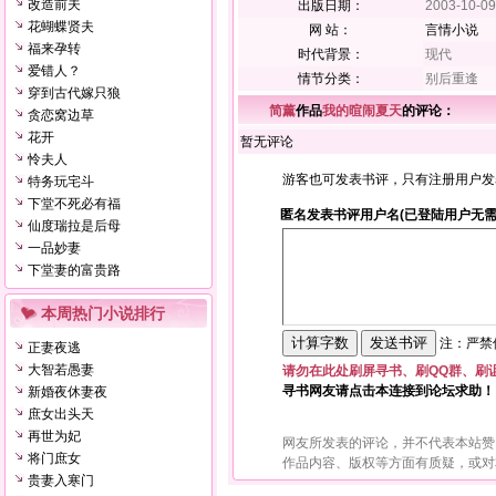
改造前夫
出版日期：
2003-10-09
花蝴蝶贤夫
网 站：
言情小说
福来孕转
时代背景：
现代
爱错人？
情节分类：
别后重逢
穿到古代嫁只狼
简薰
作品
我的暄闹夏天
的评论：
贪恋窝边草
花开
暂无评论
怜夫人
游客也可发表书评，只有注册用户发
特务玩宅斗
下堂不死必有福
匿名发表书评用户名(已登陆用户无需
仙度瑞拉是后母
一品妙妻
下堂妻的富贵路
本周热门小说排行
注：严禁使
正妻夜逃
大智若愚妻
请勿在此处刷屏寻书、刷QQ群、刷
寻书网友请点击本连接到论坛求助！
新婚夜休妻夜
庶女出头天
再世为妃
网友所发表的评论，并不代表本站赞
将门庶女
作品内容、版权等方面有质疑，或对
贵妻入寒门