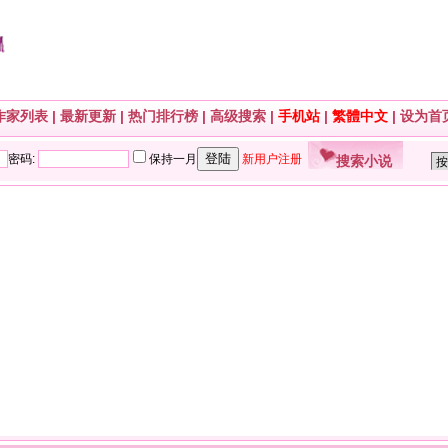
作家列表
|
最新更新
|
热门排行榜
|
高级搜索
|
手机站
|
繁體中文
|
设为首
搜索小说