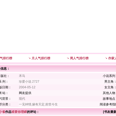
气排行榜
月人气排行榜
周人气排行榜
作家
关信息：
出版社：
禾马
小说系列
系 列：
珍爱小说 2727
男主角
版日期：
2004-05-12
女主角
网 站：
网友提供
其他人物
代背景：
现代
故事地点
节分类：
一见钟情,缘有天定,前世今生
阅读参考指
小雀
作品
谁要你理睬
的评论：
[
书友最