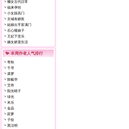
懒女古代日常
福来孕转
小女踩高门
京城有娇医
姑娘出手富满门
石心哑娘子
王妃下堂乐
嫡女娇宠生活
本周作者人气排行
寄秋
千寻
裘梦
陈毓华
艾佟
阳光晴子
绿光
米乐
金晶
莳萝
子纹
黑洁明