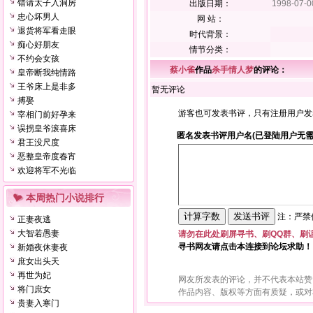
错请太子入洞房
出版日期：
1998-07-0
忠心坏男人
网 站：
退货将军看走眼
时代背景：
痴心好朋友
情节分类：
不约会女孩
蔡小雀
作品
杀手情人梦
的评论：
皇帝断我纯情路
王爷床上是非多
暂无评论
搏娶
游客也可发表书评，只有注册用户发
宰相门前好孕来
误拐皇爷滚喜床
匿名发表书评用户名(已登陆用户无需
君王没尺度
恶整皇帝度春宵
欢迎将军不光临
本周热门小说排行
注：严禁使
正妻夜逃
大智若愚妻
请勿在此处刷屏寻书、刷QQ群、刷
寻书网友请点击本连接到论坛求助！
新婚夜休妻夜
庶女出头天
再世为妃
网友所发表的评论，并不代表本站赞
将门庶女
作品内容、版权等方面有质疑，或对
贵妻入寒门