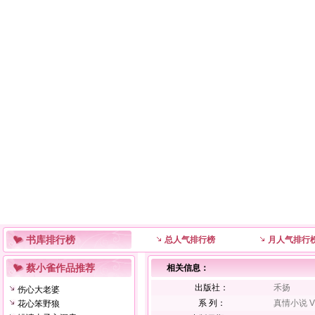
书库排行榜
总人气排行榜
月人气排行
蔡小雀作品推荐
相关信息：
出版社：
禾扬
伤心大老婆
系 列：
真情小说 V
花心笨野狼