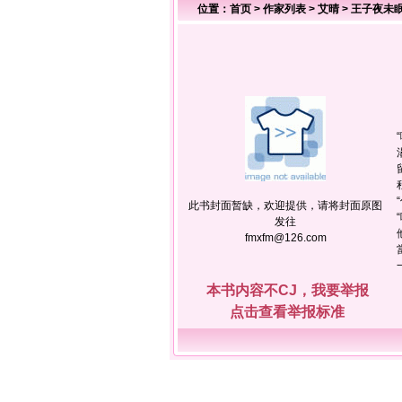
位置：
首页
>
作家列表
>
艾晴
>
王子夜未
此书封面暂缺，欢迎提供，请将封面原图
发往
fmxfm@126.com
本书内容不CJ，我要举报
点击查看举报标准