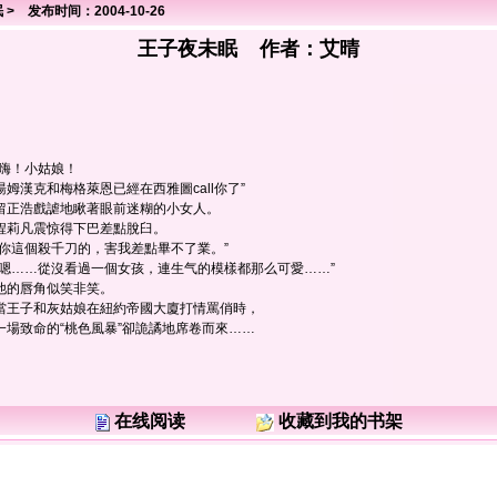
眠
> 发布时间：2004-10-26
王子夜未眠 作者：
艾晴
“嗨！小姑娘！
湯姆漢克和梅格萊恩已經在西雅圖call你了”
留正浩戲謔地瞅著眼前迷糊的小女人。
程莉凡震惊得下巴差點脫臼。
“你這個殺千刀的，害我差點畢不了業。”
“嗯……從沒看過一個女孩，連生气的模樣都那么可愛……”
他的唇角似笑非笑。
當王子和灰姑娘在紐約帝國大廈打情罵俏時，
一場致命的“桃色風暴”卻詭譎地席卷而來……
在线阅读
收藏到我的书架