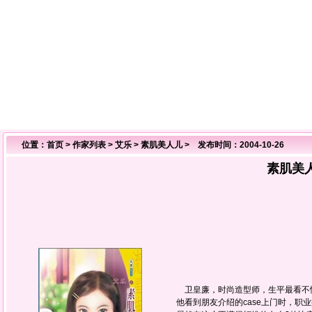
位置：
首页
>
作家列表
>
艾乐
>
素肌美人儿
> 发布时间：2004-10-26
素肌美
卫皇廉，时尚造型师，生平最看不
他看到朋友介绍的case上门时，职