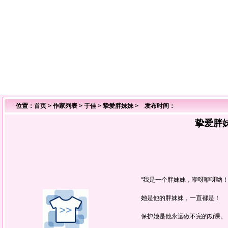
位置：
首页
>
作家列表
>
于佳
>
挚爱胖妹妹
> 发布时间：
挚爱胖
“我是一个胖妹妹，咿呀咿呀哟！
她是他的胖妹妹，一直都是！
保护她是他永远做不完的功课。