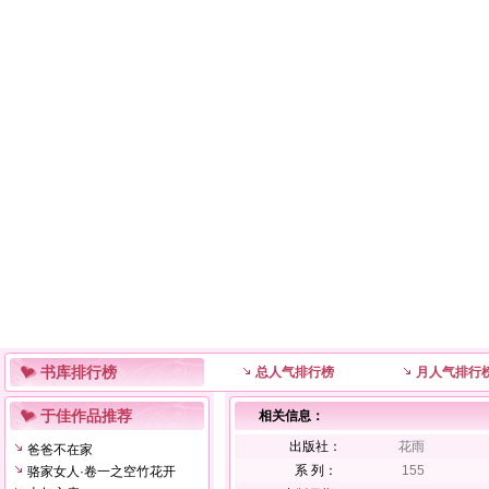
书库排行榜
总人气排行榜
月人气排行
于佳作品推荐
相关信息：
出版社：
花雨
爸爸不在家
系 列：
155
骆家女人·卷一之空竹花开