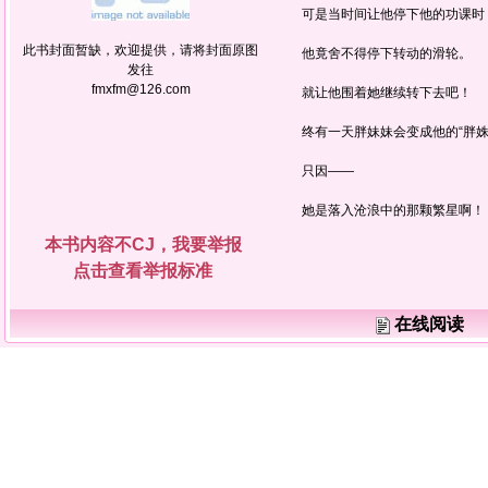
可是当时间让他停下他的功课时
此书封面暂缺，欢迎提供，请将封面原图
他竟舍不得停下转动的滑轮。
发往
fmxfm@126.com
就让他围着她继续转下去吧！
终有一天胖妹妹会变成他的“胖姝
只因——
她是落入沧浪中的那颗繁星啊！
本书内容不CJ，我要举报
点击查看举报标准
在线阅读