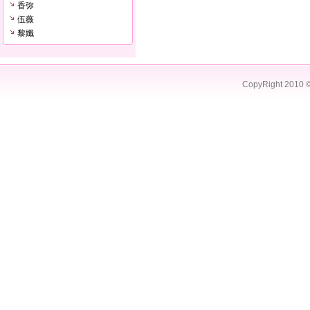
香弥
伍薇
黎孅
CopyRight 2010 