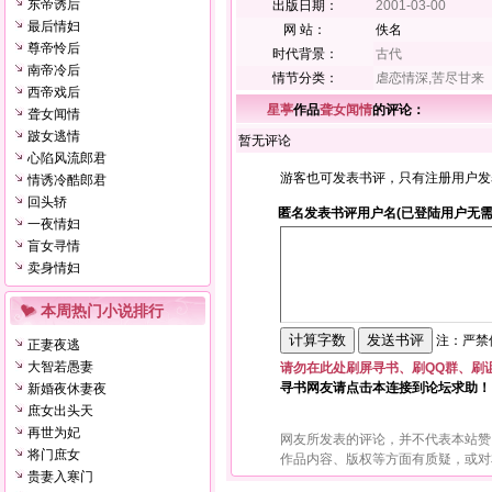
东帝诱后
出版日期：
2001-03-00
最后情妇
网 站：
佚名
尊帝怜后
时代背景：
古代
南帝冷后
情节分类：
虐恋情深,苦尽甘来
西帝戏后
星葶
作品
聋女闻情
的评论：
聋女闻情
跛女逃情
暂无评论
心陷风流郎君
游客也可发表书评，只有注册用户发
情诱冷酷郎君
回头轿
匿名发表书评用户名(已登陆用户无需
一夜情妇
盲女寻情
卖身情妇
本周热门小说排行
注：严禁使
正妻夜逃
大智若愚妻
请勿在此处刷屏寻书、刷QQ群、刷
寻书网友请点击本连接到论坛求助！
新婚夜休妻夜
庶女出头天
再世为妃
网友所发表的评论，并不代表本站赞
将门庶女
作品内容、版权等方面有质疑，或对
贵妻入寒门