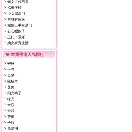
懒女古代日常
福来孕转
小女踩高门
京城有娇医
姑娘出手富满门
石心哑娘子
王妃下堂乐
嫡女娇宠生活
本周作者人气排行
寄秋
千寻
裘梦
陈毓华
艾佟
阳光晴子
绿光
米乐
金晶
莳萝
子纹
黑洁明