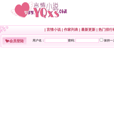
|
言情小说
|
作家列表
|
最新更新
|
热门排行
会员登陆