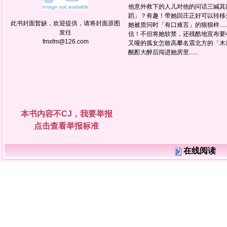
他意外救下的人儿对他的问话三緘其
蹈」？有趣！带她回庄正好可以转移
此书封面暂缺，欢迎提供，请将封面原图
她被质问时「有口难言」的狼狈样...
发往
信！不但将她软禁，还残酷地宣布要收她
fmxfm@126.com
又哑的孤女怎敢高攀名震北方的「木
酩酊大醉后闯进她房里......
本书内容不CJ，我要举报
点击查看举报标准
在线阅读