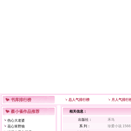
书库排行榜
总人气排行榜
月人气排行
蔡小雀作品推荐
相关信息：
出版社：
禾马
伤心大老婆
系 列：
珍爱小说 1566
花心笨野狼