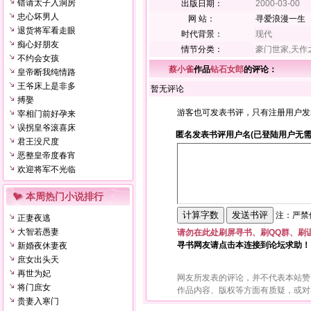
错请太子入洞房
出版日期：
2000-03-00
忠心坏男人
网 站：
寻爱浪漫一生
退货将军看走眼
时代背景：
现代
痴心好朋友
情节分类：
豪门世家,天作
不约会女孩
蔡小雀
作品
钻石女郎
的评论：
皇帝断我纯情路
王爷床上是非多
暂无评论
搏娶
游客也可发表书评，只有注册用户发
宰相门前好孕来
误拐皇爷滚喜床
匿名发表书评用户名(已登陆用户无需
君王没尺度
恶整皇帝度春宵
欢迎将军不光临
本周热门小说排行
注：严禁使
正妻夜逃
大智若愚妻
请勿在此处刷屏寻书、刷QQ群、刷
寻书网友请点击本连接到论坛求助！
新婚夜休妻夜
庶女出头天
再世为妃
网友所发表的评论，并不代表本站赞
将门庶女
作品内容、版权等方面有质疑，或对
贵妻入寒门