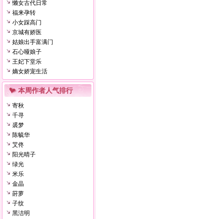
懒女古代日常
福来孕转
小女踩高门
京城有娇医
姑娘出手富满门
石心哑娘子
王妃下堂乐
嫡女娇宠生活
本周作者人气排行
寄秋
千寻
裘梦
陈毓华
艾佟
阳光晴子
绿光
米乐
金晶
莳萝
子纹
黑洁明