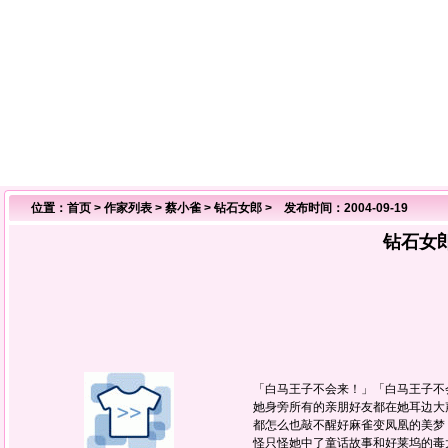
位置：
首页
>
作家列表
>
蔡小雀
>
钻石女郎
> 发布时间：2004-09-19
钻石女
「白马王子不会来！」「白马王子
她身旁所有的亲朋好友都在她耳边
都怎么也敲不醒好麻雀变凤凰的美
怪只怪她中了童话故事和好莱坞的