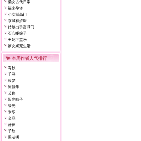
懒女古代日常
福来孕转
小女踩高门
京城有娇医
姑娘出手富满门
石心哑娘子
王妃下堂乐
嫡女娇宠生活
本周作者人气排行
寄秋
千寻
裘梦
陈毓华
艾佟
阳光晴子
绿光
米乐
金晶
莳萝
子纹
黑洁明