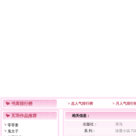
书库排行榜
总人气排行榜
月人气排行
芃羽作品推荐
相关信息：
出版社：
禾马
零零妻
系 列：
珍爱小说 71
鬼太子