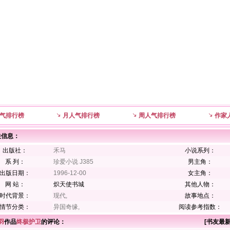
气排行榜
月人气排行榜
周人气排行榜
作家
关信息：
出版社：
禾马
小说系列：
系 列：
珍爱小说 J385
男主角：
出版日期：
1996-12-00
女主角：
网 站：
炽天使书城
其他人物：
时代背景：
现代,
故事地点：
情节分类：
异国奇缘,
阅读参考指数：
羽
作品
终极护卫
的评论：
[
书友最