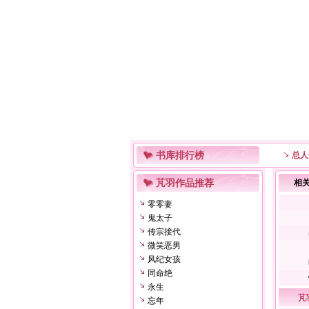
书库排行榜
总人
芃羽作品推荐
相
零零妻
鬼太子
传宗接代
微笑恶男
风纪女孩
同命绝
永生
芃
忘年