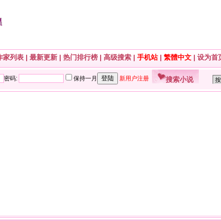
作家列表
|
最新更新
|
热门排行榜
|
高级搜索
|
手机站
|
繁體中文
|
设为首
搜索小说