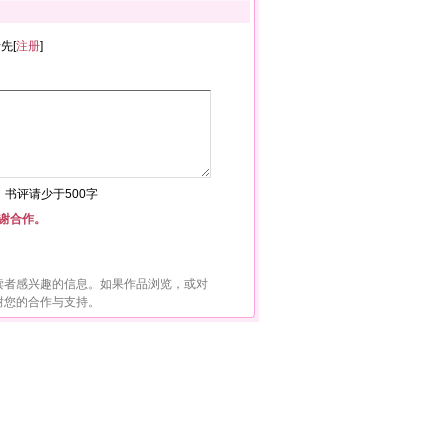
者先[
注册
]
符，书评请少于500字
谢合作。
读者感兴趣的信息。如果作品浏览，或对
谢您的合作与支持。