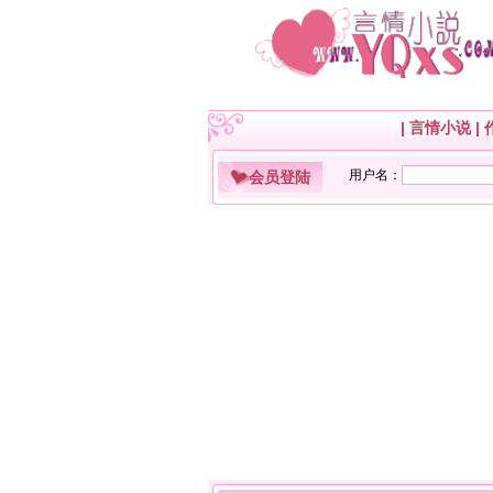
|
言情小说
|
会员登陆