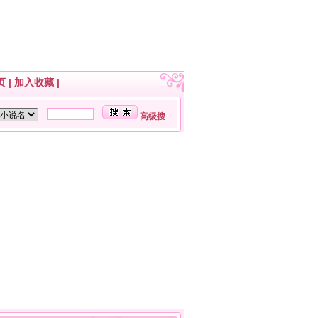
页
|
加入收藏
|
高级搜