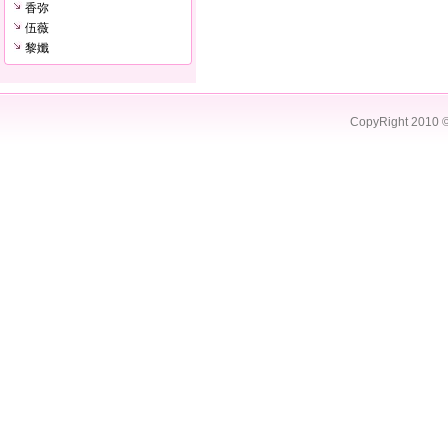
香弥
伍薇
黎孅
CopyRight 2010 