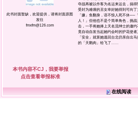
夺战再被以作客为名运来运去，搞得
受封为难缠的丑女幸好她得到可向丁
此书封面暂缺，欢迎提供，请将封面原图
「嫌」鱼翻身，语不惊人死不休──
发往
人！」但他也不是个简单角色，挑战
fmxfm@126.com
击，一手将她捧上天名流绅士的邀约
竟自动自发当起她约会时的护花使者
「安全」就算她逃回台北仍亲自出马
的「天鹅肉」给飞了……
本书内容不CJ，我要举报
点击查看举报标准
在线阅读