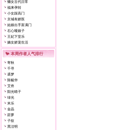
懒女古代日常
福来孕转
小女踩高门
京城有娇医
姑娘出手富满门
石心哑娘子
王妃下堂乐
嫡女娇宠生活
本周作者人气排行
寄秋
千寻
裘梦
陈毓华
艾佟
阳光晴子
绿光
米乐
金晶
莳萝
子纹
黑洁明