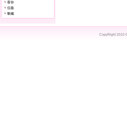
香弥
伍薇
黎孅
CopyRight 2010 