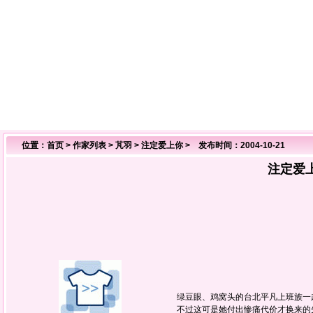
位置：
首页
>
作家列表
>
芃羽
>
注定爱上你
> 发布时间：2004-10-21
注定爱
绿豆眼、鸡窝头的台北平凡上班族一
不过这可是她付出惨痛代价才换来的