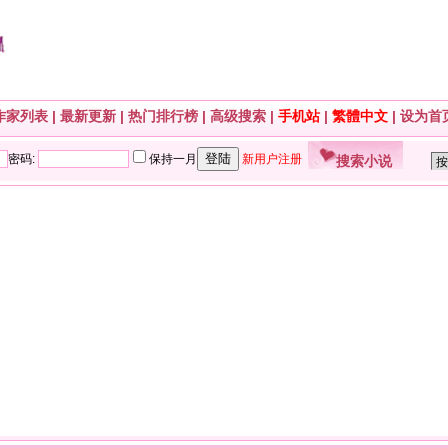
作家列表
|
最新更新
|
热门排行榜
|
高级搜索
|
手机站
|
繁體中文
|
设为首
搜索小说