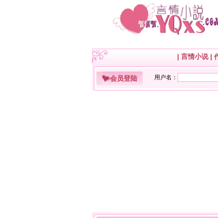
|
言情小说
|
会员登陆