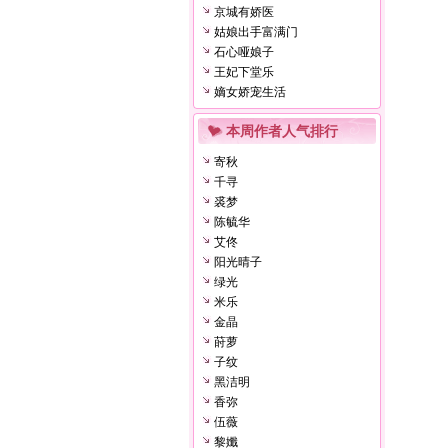
京城有娇医
姑娘出手富满门
石心哑娘子
王妃下堂乐
嫡女娇宠生活
本周作者人气排行
寄秋
千寻
裘梦
陈毓华
艾佟
阳光晴子
绿光
米乐
金晶
莳萝
子纹
黑洁明
香弥
伍薇
黎孅