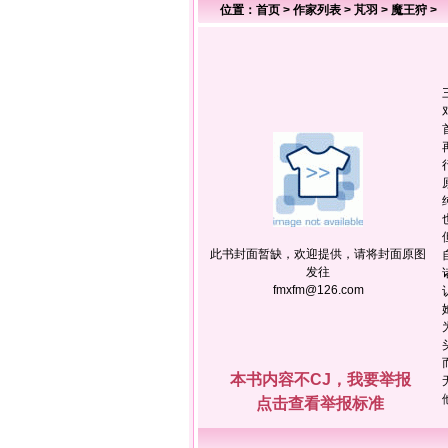
位置：
首页
>
作家列表
>
芃羽
>
魔王狩
> 
此书封面暂缺，欢迎提供，请将封面原图
发往
fmxfm@126.com
本书内容不CJ，我要举报
点击查看举报标准