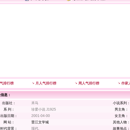
气排行榜
月人气排行榜
周人气排行榜
作家
关信息：
出版社：
禾马
小说系列
系 列：
珍爱小说 J1925
男主角：
出版日期：
2001-04-00
女主角：
网 站：
晋江文学城
其他人物
时代背景：
现代,
故事地点