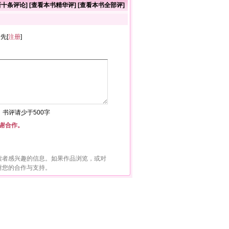
新十条评论
] [
查看本书精华评
] [
查看本书全部评
]
者先[
注册
]
符，书评请少于500字
谢合作。
读者感兴趣的信息。如果作品浏览，或对
谢您的合作与支持。