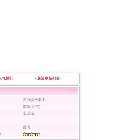
人气排行
最近更新列表
灵力俱乐部 1
雷掣(闪电)
安以乐
台湾,
：