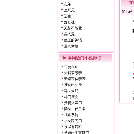
芃
忘年
生死见
暂无评
还童
痴心魂
死都不能爱
美人咒
魔王的神话
丑闻新娘
本周热门小说排行
正妻夜逃
大智若愚妻
新婚夜休妻夜
庶女出头天
再世为妃
将门庶女
贵妻入寒门
懒女古代日常
福来孕转
小女踩高门
京城有娇医
姑娘出手富满门