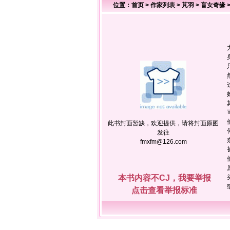
位置：
首页
>
作家列表
>
芃羽
>
盲女奇缘
>
此书封面暂缺，欢迎提供，请将封面原图
发往
fmxfm@126.com
本书内容不CJ，我要举报
点击查看举报标准