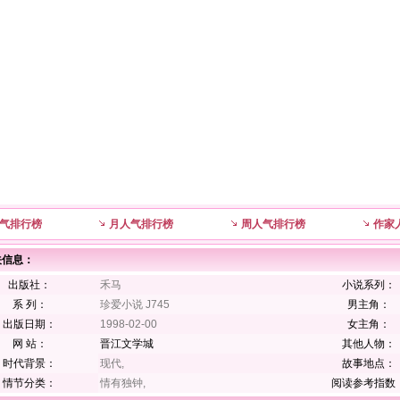
气排行榜
月人气排行榜
周人气排行榜
作家
关信息：
出版社：
禾马
小说系列：
系 列：
珍爱小说 J745
男主角：
出版日期：
1998-02-00
女主角：
网 站：
晋江文学城
其他人物：
时代背景：
现代,
故事地点：
情节分类：
情有独钟,
阅读参考指数