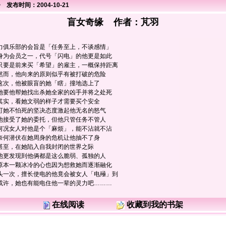
 发布时间：2004-10-21
盲女奇缘 作者：
芃羽
力俱乐部的会旨是「任务至上，不谈感情」
身为会员之一，代号「闪电」的他更是如此
只要是前来买「希望」的雇主，一概保持距离
然而，他向来的原则似乎有被打破的危险
这次，他被眼盲的她「瞎」撞地选上了
她要他帮她找出杀她全家的凶手并将之处死
其实，看她文弱的样子才需要买个安全
可她不怕死的坚决态度激起他无名的怒气
他接受了她的委托，但他只管任务不管人
何况女人对他是个「麻烦」，能不沾就不沾
奈何潜伏在她周身的危机让他抽不了身
甚至，在她陷入自我封闭的世界之际
他更发现到他俩都是这么脆弱、孤独的人
原本一颗冰冷的心也因为想救她而逐渐融化
头一次，擅长使电的他竟会被女人「电殛」到
或许，她也有能电住他一辈的灵力吧………
在线阅读
收藏到我的书架