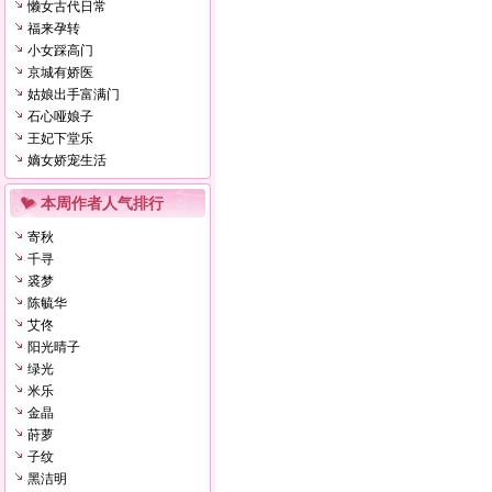
懒女古代日常
福来孕转
小女踩高门
京城有娇医
姑娘出手富满门
石心哑娘子
王妃下堂乐
嫡女娇宠生活
本周作者人气排行
寄秋
千寻
裘梦
陈毓华
艾佟
阳光晴子
绿光
米乐
金晶
莳萝
子纹
黑洁明