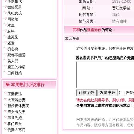
传宗接代
出版日期：
1998-12-00
微笑恶男
网 站：
晋江文学城
风纪女孩
时代背景：
现代,
同命绝
情节分类：
情有独钟,
永生
芃羽
作品
怪盗游侠
的评论：
忘年
生死见
暂无评论
还童
游客也可发表书评，只有注册用户发
痴心魂
死都不能爱
匿名发表书评用户名(已登陆用户无需
美人咒
魔王的神话
丑闻新娘
本周热门小说排行
注：严禁使
正妻夜逃
大智若愚妻
请勿在此处刷屏寻书、刷QQ群、刷
寻书网友请点击本连接到论坛求助！
新婚夜休妻夜
庶女出头天
再世为妃
网友所发表的评论，并不代表本站赞
将门庶女
作品内容、版权等方面有质疑，或对
贵妻入寒门