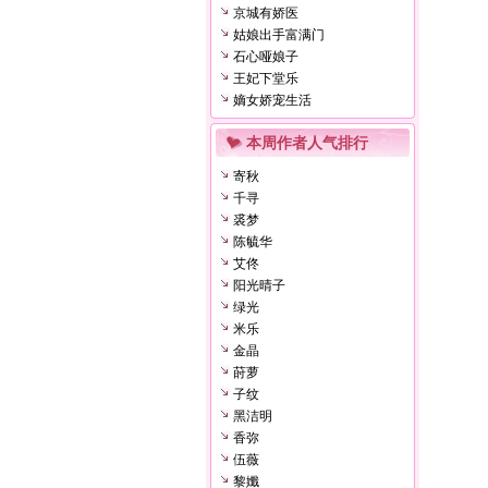
京城有娇医
姑娘出手富满门
石心哑娘子
王妃下堂乐
嫡女娇宠生活
本周作者人气排行
寄秋
千寻
裘梦
陈毓华
艾佟
阳光晴子
绿光
米乐
金晶
莳萝
子纹
黑洁明
香弥
伍薇
黎孅