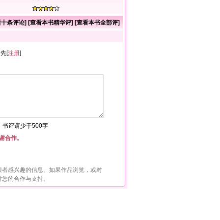
新十条评论
] [
查看本书精华评
] [
查看本书全部评
]
者先[
注册
]
符，书评请少于500字
谢合作。
读者感兴趣的信息。如果作品浏览，或对
谢您的合作与支持。