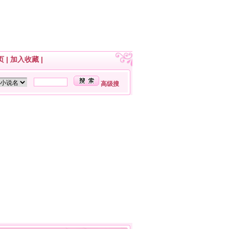
页
|
加入收藏
|
高级搜