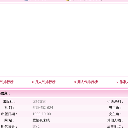
气排行榜
月人气排行榜
周人气排行榜
作家
关信息：
出版社：
龙吟文化
小说系列：
系 列：
红唇情话 624
男主角：
出版日期：
1999-10-00
女主角：
网 站：
爱情夜未眠
其他人物：
时代背景：
古代
故事地点：