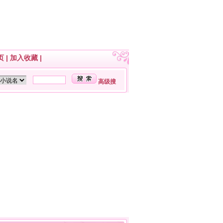
页
|
加入收藏
|
高级搜