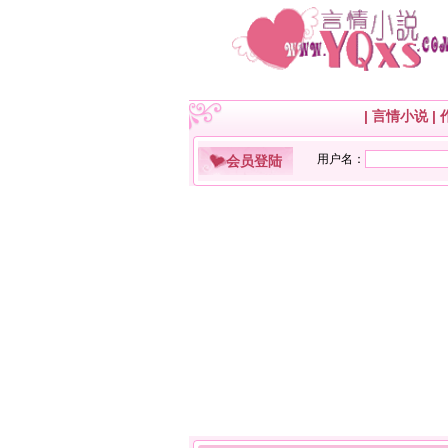
|
言情小说
|
会员登陆