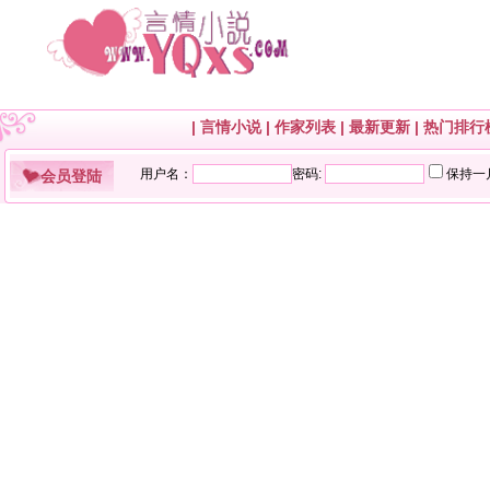
|
言情小说
|
作家列表
|
最新更新
|
热门排行
会员登陆