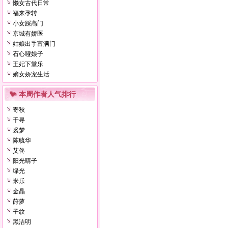
懒女古代日常
福来孕转
小女踩高门
京城有娇医
姑娘出手富满门
石心哑娘子
王妃下堂乐
嫡女娇宠生活
本周作者人气排行
寄秋
千寻
裘梦
陈毓华
艾佟
阳光晴子
绿光
米乐
金晶
莳萝
子纹
黑洁明