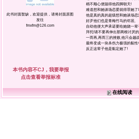
稍不顺心便踹得他四脚朝天!
难道想和她谈场恋爱就得罪她了
此书封面暂缺，欢迎提供，请将封面原图
他是真的真的超级想和她谈场恋爱
发往
好歹他们也是青梅竹马的邻居,
fmxfm@126.com
自幼他便大声承诺要给她烧一辈
拜托!请不要再伸出那两根讨厌的
一而再,再而三的挫败,他只会越战
最终变成一块杀伤力极强的黏性牛
反正这辈子他是黏定她了!
本书内容不CJ，我要举报
点击查看举报标准
在线阅读