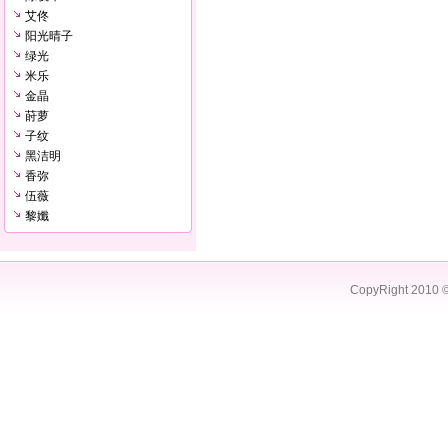
艾佟
阳光晴子
绿光
米乐
金晶
莳萝
子纹
黑洁明
香弥
伍薇
黎孅
CopyRight 2010 