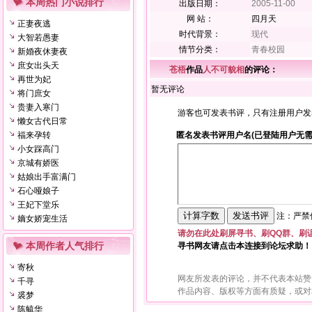
本周热门小说排行
出版日期：
2005-11-00
网 站：
四月天
正妻夜逃
时代背景：
现代
大智若愚妻
情节分类：
青春校园
新婚夜休妻夜
庶女出头天
苍梧
作品
人不可貌相
的评论：
再世为妃
暂无评论
将门庶女
贵妻入寒门
游客也可发表书评，只有注册用户发
懒女古代日常
福来孕转
匿名发表书评用户名(已登陆用户无需
小女踩高门
京城有娇医
姑娘出手富满门
石心哑娘子
王妃下堂乐
注：严禁使
嫡女娇宠生活
请勿在此处刷屏寻书、刷QQ群、刷
本周作者人气排行
寻书网友请点击本连接到论坛求助！
寄秋
网友所发表的评论，并不代表本站赞
千寻
作品内容、版权等方面有质疑，或对
裘梦
陈毓华