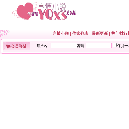
|
言情小说
|
作家列表
|
最新更新
|
热门排行
会员登陆