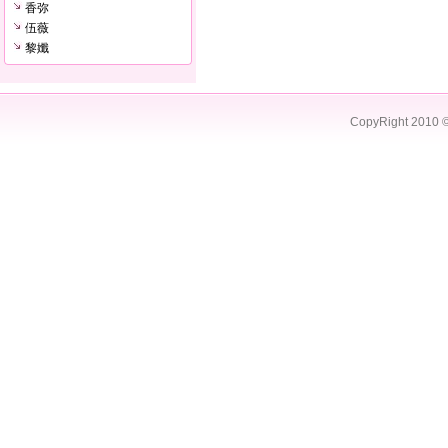
香弥
伍薇
黎孅
CopyRight 2010 