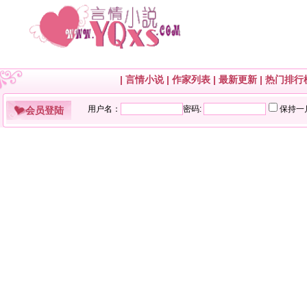
|
言情小说
|
作家列表
|
最新更新
|
热门排行
会员登陆