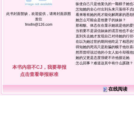
纵使自己只是他复仇的一颗棋子她
怎知她的全心付出到头来只落得不
此书封面暂缺，欢迎提供，请将封面原图
看来唯有她的死才能化解两家的恩
发往
她怎么可能会是他妻子的妹妹？
fmxfm@126.com
那相貌、体态在在显示她就是他的
当初要不是误信妹妹的谎言他也不
直到失去她才发现自己对待她的行
在以为她过世的期间他吃足了相思
得知她的死讯只是欺骗的幌子他欣
然而曾经说过他的小女人如今却视
她的父更是态度强硬不许他接近她
怎么回事？难道这其中有什么蹊跷？
本书内容不CJ，我要举报
点击查看举报标准
在线阅读