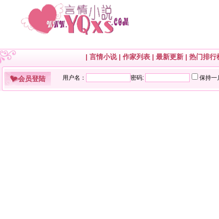
|
言情小说
|
作家列表
|
最新更新
|
热门排行
会员登陆