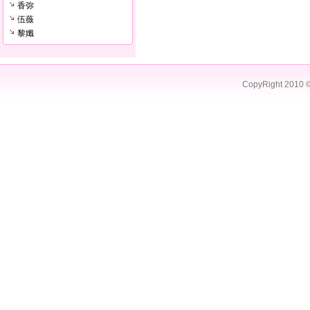
香弥
伍薇
黎孅
CopyRight 2010 