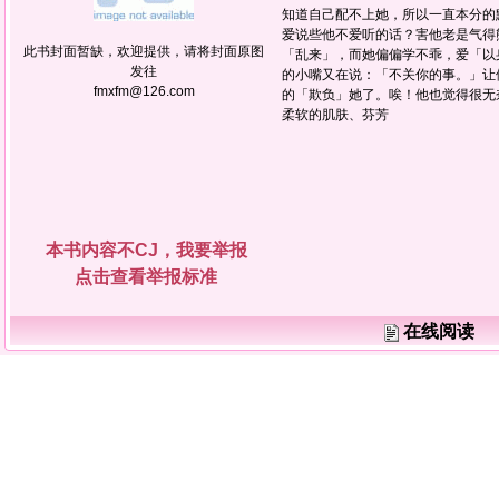
知道自己配不上她，所以一直本分的
爱说些他不爱听的话？害他老是气得
此书封面暂缺，欢迎提供，请将封面原图
「乱来」，而她偏偏学不乖，爱「以
发往
的小嘴又在说：「不关你的事。」让
fmxfm@126.com
的「欺负」她了。唉！他也觉得很无
柔软的肌肤、芬芳
本书内容不CJ，我要举报
点击查看举报标准
在线阅读