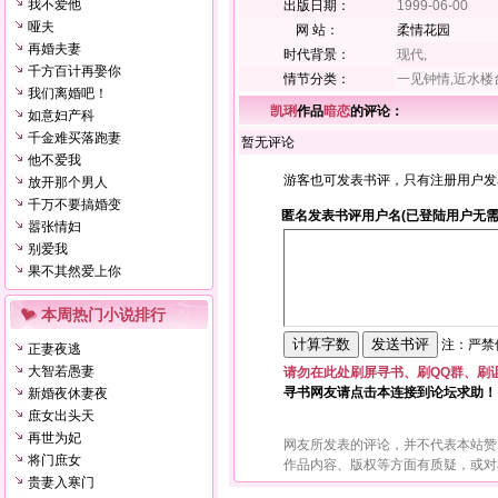
我不爱他
出版日期：
1999-06-00
哑夫
网 站：
柔情花园
再婚夫妻
时代背景：
现代,
千方百计再娶你
情节分类：
一见钟情,近水楼
我们离婚吧！
凯琍
作品
暗恋
的评论：
如意妇产科
千金难买落跑妻
暂无评论
他不爱我
游客也可发表书评，只有注册用户发
放开那个男人
千万不要搞婚变
匿名发表书评用户名(已登陆用户无需
嚣张情妇
别爱我
果不其然爱上你
本周热门小说排行
注：严禁使
正妻夜逃
大智若愚妻
请勿在此处刷屏寻书、刷QQ群、刷
寻书网友请点击本连接到论坛求助！
新婚夜休妻夜
庶女出头天
再世为妃
网友所发表的评论，并不代表本站赞
将门庶女
作品内容、版权等方面有质疑，或对
贵妻入寒门