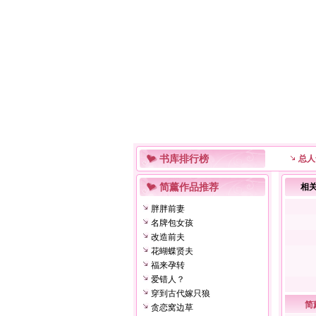
书库排行榜
总人
简薰作品推荐
相
胖胖前妻
名牌包女孩
改造前夫
花蝴蝶贤夫
福来孕转
爱错人？
穿到古代嫁只狼
简
贪恋窝边草