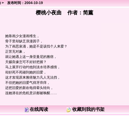
曲
> 发布时间：2004-10-19
樱桃小夜曲 作者：
简薰
她靠画少女漫画维生，
骨子里却缺乏浪漫因子，
为了画思泉涌，她是不是该找个人来爱？
正苦无对象，
就让她遇上这一身亚曼尼的雅痞，
天赐良缘怎可不好好把握？
马上展开行动约他到淡水培养感情，
却好死不死碰到她的旧爱，
这才发现原来雅痞魅力凡人无法挡，
不但把她的旧爱气得牙痒痒，
还把旧爱的新欢电得晕头转向，
连她潜在的危机意识都被唤醒……
在线阅读
收藏到我的书架