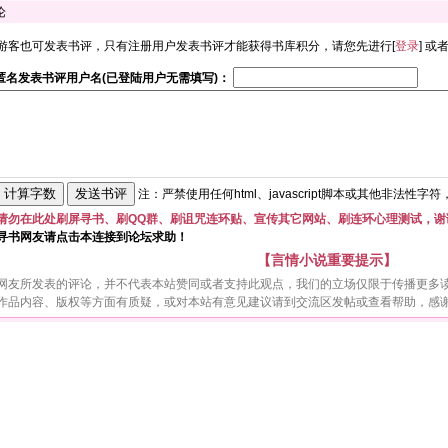
论
游客也可发表书评，只有注册用户发表书评才能获得书库积分，请您先进行[
登录
] 或
匿名发表书评用户名(已登陆用户无需填写)：
注：严禁使用任何html、javascript脚本或其他非法性字
请勿在此处刷屏寻书、刷QQ群、刷诅咒连环贴、宣传其它网站、刷连环心理测试，谢
寻书网友请点击本连接到论坛求助！
【言情小说重要提示】
网友所发表的评论，并不代表本站赞同或者支持此观点，我们的立场仅限于传播更多
作品内容、版权等方面有质疑，或对本站有意见建议请到交流区发帖或查看帮助，感