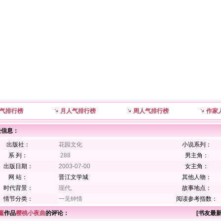
气排行榜
月人气排行榜
周人气排行榜
作家
关信息：
出版社：
花园文化
小说系列：
系 列：
288
男主角：
出版日期：
2003-07-00
女主角：
网 站：
晋江文学城
其他人物：
时代背景：
现代,
故事地点：
情节分类：
一见钟情
阅读参考指数：
薰
作品
樱桃小夜曲
的评论：
[
书友最