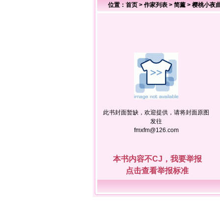
位置：
首页
>
作家列表
>
简薰
>
樱桃小夜
此书封面暂缺，欢迎提供，请将封面原图
发往
fmxfm@126.com
本书内容不CJ，我要举报
点击查看举报标准