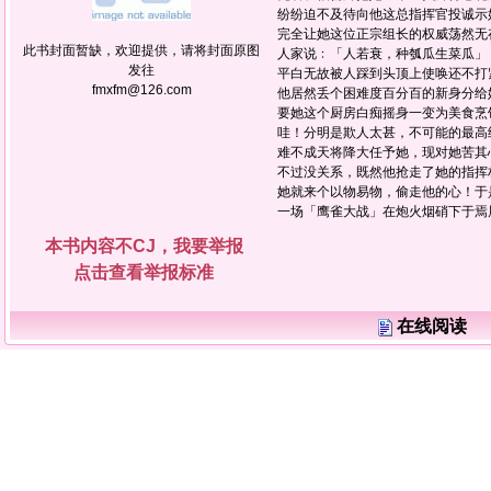
纷纷迫不及待向他这总指挥官投诚
完全让她这位正宗组长的权威荡然
此书封面暂缺，欢迎提供，请将封面原图
人家说﹕「人若衰，种瓠瓜生菜瓜
发往
平白无故被人踩到头顶上使唤还不
fmxfm@126.com
他居然丢个困难度百分百的新身分
要她这个厨房白痴摇身一变为美食
哇！分明是欺人太甚，不可能的最
难不成天将降大任予她，现对她苦
不过没关系，既然他抢走了她的指
她就来个以物易物，偷走他的心！
一场「鹰雀大战」在炮火烟硝下于焉
本书内容不CJ，我要举报
点击查看举报标准
在线阅读