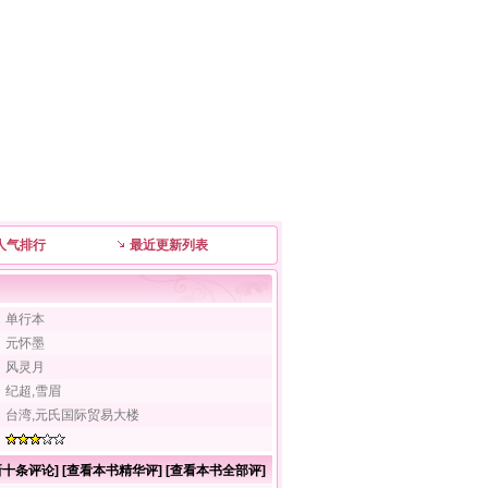
人气排行
最近更新列表
单行本
元怀墨
风灵月
纪超,雪眉
台湾,元氏国际贸易大楼
新十条评论
] [
查看本书精华评
] [
查看本书全部评
]