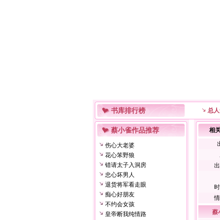
书库排行榜
总人
蔡小雀作品推荐
相
伤心大老婆
花心笨野狼
错请太子入洞房
出
忠心坏男人
退货将军看走眼
时
痴心好朋友
情
不约会女孩
蔡
皇帝断我纯情路