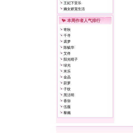
王妃下堂乐
嫡女娇宠生活
本周作者人气排行
寄秋
千寻
裘梦
陈毓华
艾佟
阳光晴子
绿光
米乐
金晶
莳萝
子纹
黑洁明
香弥
伍薇
黎孅