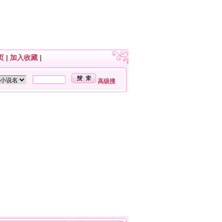
页
|
加入收藏
|
高级搜