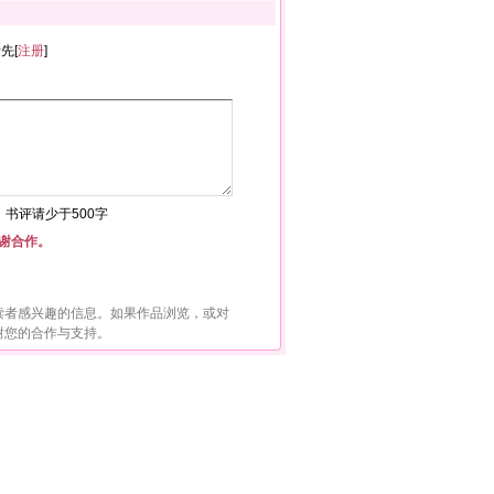
者先[
注册
]
符，书评请少于500字
谢合作。
读者感兴趣的信息。如果作品浏览，或对
谢您的合作与支持。