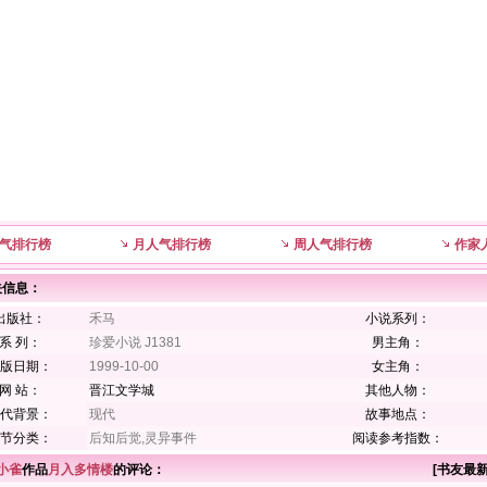
气排行榜
月人气排行榜
周人气排行榜
作家
关信息：
出版社：
禾马
小说系列：
系 列：
珍爱小说 J1381
男主角：
版日期：
1999-10-00
女主角：
网 站：
晋江文学城
其他人物：
代背景：
现代
故事地点：
节分类：
后知后觉,灵异事件
阅读参考指数：
小雀
作品
月入多情楼
的评论：
[
书友最