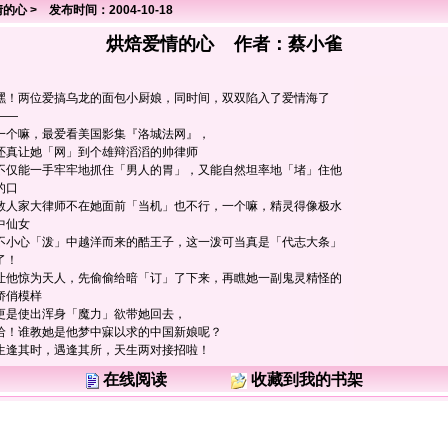
情的心
> 发布时间：2004-10-18
烘焙爱情的心 作者：
蔡小雀
嘿！两位爱搞乌龙的面包小厨娘，同时间，双双陷入了爱情海了
——
一个嘛，最爱看美国影集『洛城法网』，
还真让她「网」到个雄辩滔滔的帅律师
不仅能一手牢牢地抓住「男人的胃」，又能自然坦率地「堵」住他
的口
教人家大律师不在她面前「当机」也不行，一个嘛，精灵得像极水
中仙女
不小心「泼」中越洋而来的酷王子，这一泼可当真是「代志大条」
了！
让他惊为天人，先偷偷给暗「订」了下来，再瞧她一副鬼灵精怪的
娇俏模样
更是使出浑身「魔力」欲带她回去，
哈！谁教她是他梦中寐以求的中国新娘呢？
生逢其时，遇逢其所，天生两对接招啦！
在线阅读
收藏到我的书架