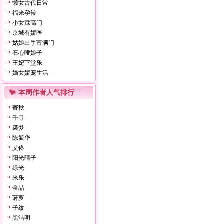
懒女古代日常
福来孕转
小女踩高门
京城有娇医
姑娘出手富满门
石心哑娘子
王妃下堂乐
嫡女娇宠生活
本周作者人气排行
寄秋
千寻
裘梦
陈毓华
艾佟
阳光晴子
绿光
米乐
金晶
莳萝
子纹
黑洁明