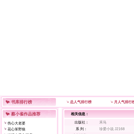
书库排行榜
总人气排行榜
月人气排行
蔡小雀作品推荐
相关信息：
出版社：
禾马
伤心大老婆
系 列：
珍爱小说 J2168
花心笨野狼