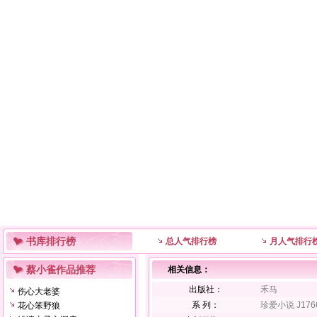
书库排行榜
总人气排行榜
月人气排行
蔡小雀作品推荐
相关信息：
出版社：
禾马
伤心大老婆
系 列：
珍爱小说 J176
花心笨野狼