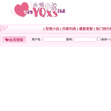
|
言情小说
|
作家列表
|
最新更新
|
热门排行
会员登陆