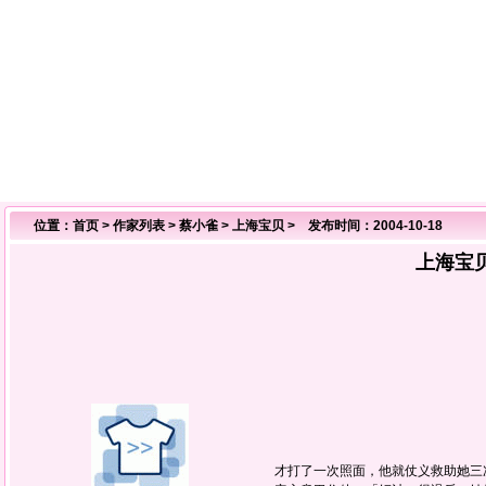
位置：
首页
>
作家列表
>
蔡小雀
>
上海宝贝
> 发布时间：2004-10-18
上海宝
才打了一次照面，他就仗义救助她三