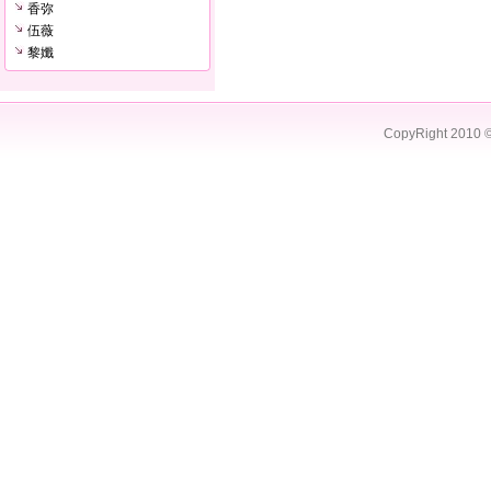
香弥
伍薇
黎孅
CopyRight 2010 