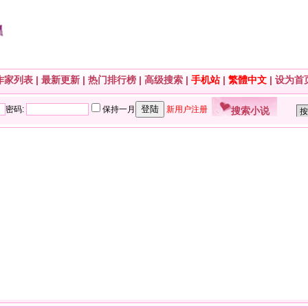
作家列表
|
最新更新
|
热门排行榜
|
高级搜索
|
手机站
|
繁體中文
|
设为首
搜索小说