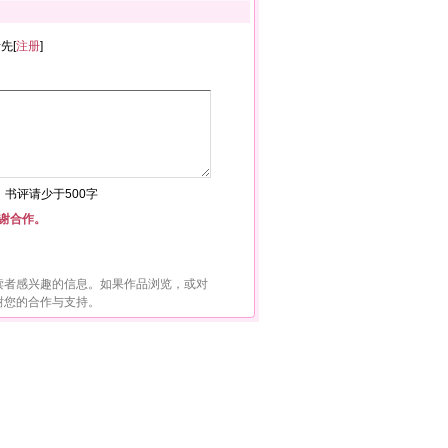
者先[
注册
]
符，书评请少于500字
谢合作。
读者感兴趣的信息。如果作品浏览，或对
谢您的合作与支持。