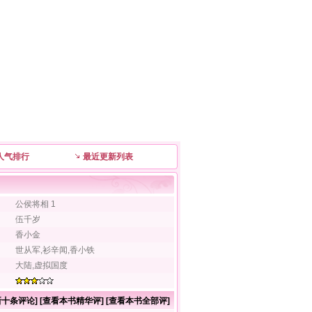
人气排行
最近更新列表
公侯将相 1
伍千岁
香小金
世从军,衫辛闻,香小铁
大陆,虚拟国度
新十条评论
] [
查看本书精华评
] [
查看本书全部评
]