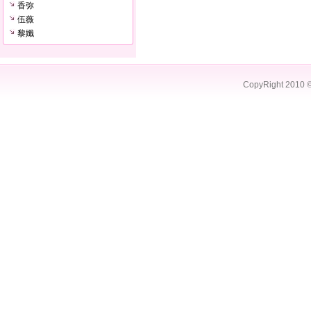
香弥
伍薇
黎孅
CopyRight 2010 