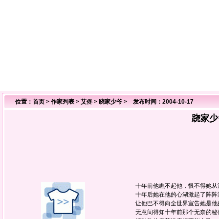
位置：
首页
>
作家列表
>
艾佟
>
跷家少爷
> 发布时间：2004-10-17
跷家少
十年前他瞧不起他，恨不得她从
十年后她在他的心湖激起了阵
让他巴不得向全世界宣告她是
无意间得知十年前那个无奈的