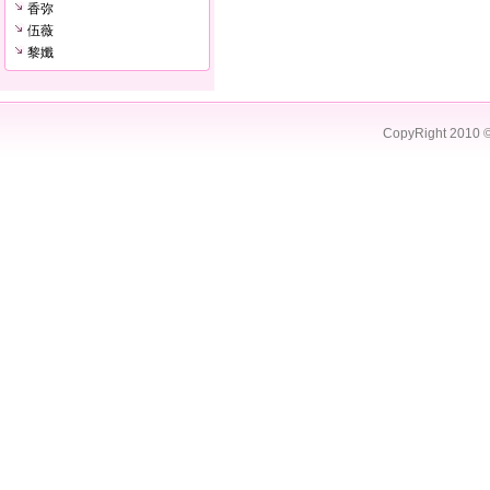
香弥
伍薇
黎孅
CopyRight 2010 