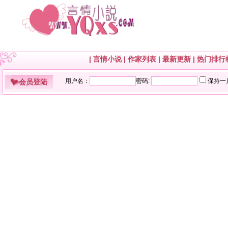
|
言情小说
|
作家列表
|
最新更新
|
热门排行
会员登陆