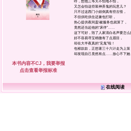
哼，想他三爷天不怕地不怕，
又怎会怕这些装神弄鬼的玩意儿？
只不过这西门小妞倒真有些古怪，
不但供吃供住还兼包打听，
热心提供夜间盖\被服务也就算了，
竟然还当起他的“床伴”……
这下可好，毁了人家清白名声要怎么
好不容易寻宝稍微有了点眉目，
却在大半夜真的“见鬼”啦！
包袱款款，正想著三十六计走为上策
却发现自己竟然有点……放心不下她
本书内容不CJ，我要举报
点击查看举报标准
在线阅读