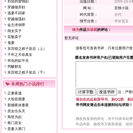
邪皇的爱钱妃
出版日期：
2005-10-2
穿越做弃妇
网 站：
言情小说
逃妻不回家
时代背景：
古代
穿越做荡妇
情节分类：
寻珍觅宝
金主求倒带
绿光
作品
东坡砚
的评论：
闺女买子
花魁卖子
暂无评论
鬼妻
游客也可发表书评，只有注册用户发
东宫错之棋子皇后（上）
千年之天命真女
匿名发表书评用户名(已登陆用户无需
米虫的缸中夫
穷酸财女
东宫错之棋子皇后（下）
本周热门小说排行
注：严禁使
正妻夜逃
大智若愚妻
请勿在此处刷屏寻书、刷QQ群、刷
寻书网友请点击本连接到论坛求助！
新婚夜休妻夜
庶女出头天
再世为妃
网友所发表的评论，并不代表本站赞
将门庶女
作品内容、版权等方面有质疑，或对
贵妻入寒门