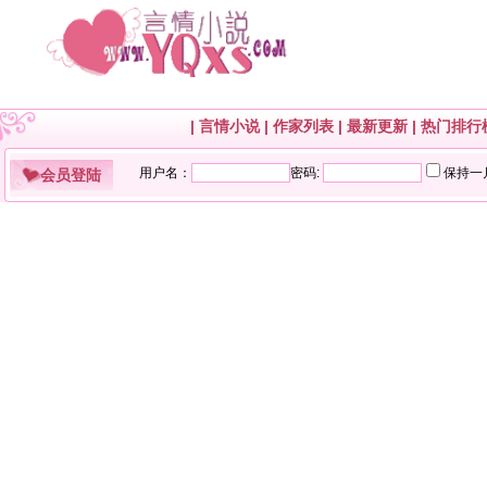
|
言情小说
|
作家列表
|
最新更新
|
热门排行
会员登陆