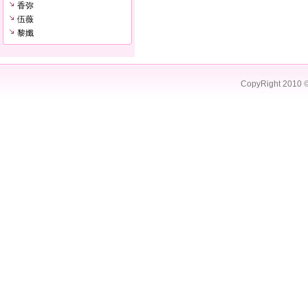
香弥
伍薇
黎孅
CopyRight 2010 