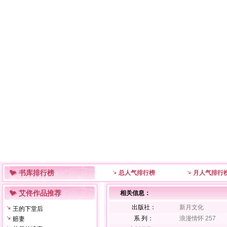
书库排行榜
总人气排行榜
月人气排行
艾佟作品推荐
相关信息：
出版社：
新月文化
王的下堂后
系 列：
浪漫情怀 257
赔妻