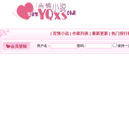
|
言情小说
|
作家列表
|
最新更新
|
热门排行
会员登陆