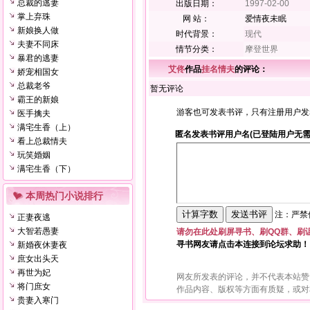
总裁的逃妻
出版日期：
1997-02-00
掌上弃珠
网 站：
爱情夜未眠
新娘换人做
时代背景：
现代
夫妻不同床
情节分类：
摩登世界
暴君的逃妻
艾佟
作品
挂名情夫
的评论：
娇宠相国女
总裁老爷
暂无评论
霸王的新娘
游客也可发表书评，只有注册用户发
医手擒夫
满宅生香（上）
匿名发表书评用户名(已登陆用户无需
看上总裁情夫
玩笑婚姻
满宅生香（下）
本周热门小说排行
注：严禁使
正妻夜逃
大智若愚妻
请勿在此处刷屏寻书、刷QQ群、刷
寻书网友请点击本连接到论坛求助！
新婚夜休妻夜
庶女出头天
再世为妃
网友所发表的评论，并不代表本站赞
将门庶女
作品内容、版权等方面有质疑，或对
贵妻入寒门