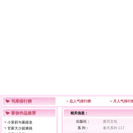
书库排行榜
总人气排行榜
月人气排行
香弥作品推荐
相关信息：
出版社：
新月文化
小茉莉与暴躁龙
系 列：
春天系列 117
甘家大少超难搞