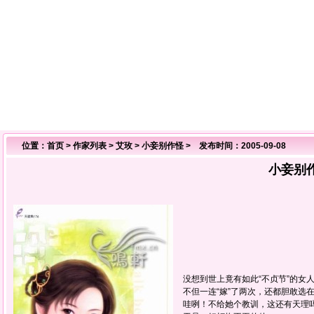
位置：
首页
>
作家列表
>
艾玫
>
小妾别作怪
> 发布时间：2005-09-08
小妾别
没想到世上竟有如此“不贞节”的女
不但一连“嫁”了两次，还都胆敢选
哇咧！不给她个教训，这还有天理