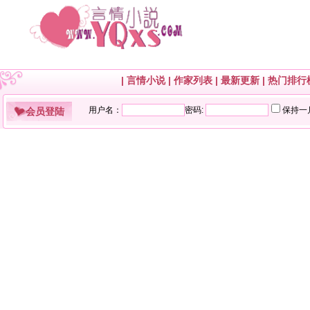
|
言情小说
|
作家列表
|
最新更新
|
热门排行
会员登陆