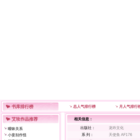
书库排行榜
总人气排行榜
月人气排行
艾玫作品推荐
相关信息：
出版社：
龙吟文化
曖昧关系
系 列：
天使鱼 AF176
小妾别作怪