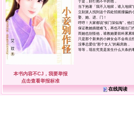
于是，好打抱不平的他，
当下抱著「我不入地狱，谁入地狱
立刻派人找到这个四处招摇撞骗的
娶、她、进、门！
哼哼！大家都说“侯门深似海”，他
保证教她插翅难飞，再也不能出门
而她也别怪他，谁教她要前科累累
只是那个新来的小婢女会不会有点
没事总爱往“那个女人”的厢房跑，
等等，现在究竟是发生什么大条的
本书内容不CJ，我要举报
点击查看举报标准
在线阅读